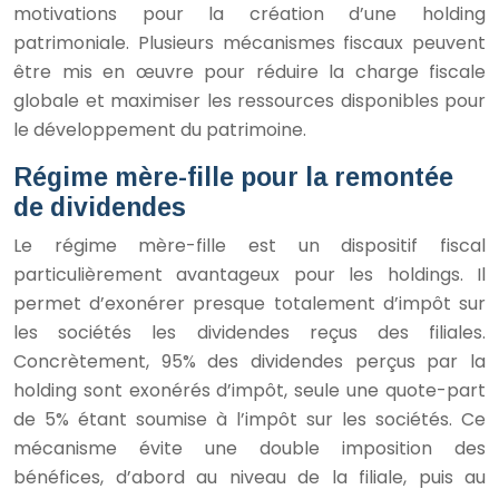
motivations pour la création d’une holding
patrimoniale. Plusieurs mécanismes fiscaux peuvent
être mis en œuvre pour réduire la charge fiscale
globale et maximiser les ressources disponibles pour
le développement du patrimoine.
Régime mère-fille pour la remontée
de dividendes
Le régime mère-fille est un dispositif fiscal
particulièrement avantageux pour les holdings. Il
permet d’exonérer presque totalement d’impôt sur
les sociétés les dividendes reçus des filiales.
Concrètement, 95% des dividendes perçus par la
holding sont exonérés d’impôt, seule une quote-part
de 5% étant soumise à l’impôt sur les sociétés. Ce
mécanisme évite une double imposition des
bénéfices, d’abord au niveau de la filiale, puis au