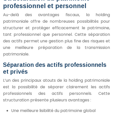
professionnel et personnel
Au-delà des avantages fiscaux, la holding
patrimoniale offre de nombreuses possibilités pour
structurer et protéger efficacement le patrimoine,
tant professionnel que personnel. Cette séparation
des actifs permet une gestion plus fine des risques et
une meilleure préparation de la transmission
patrimoniale.
Séparation des actifs professionnels
et privés
L’un des principaux atouts de la holding patrimoniale
est la possibilité de séparer clairement les actifs
professionnels des actifs personnels. Cette
structuration présente plusieurs avantages :
Une meilleure lisibilité du patrimoine global