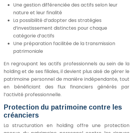
Une gestion différenciée des actifs selon leur
nature et leur finalité
La possibilité d’adopter des stratégies
d’investissement distinctes pour chaque
catégorie d’actifs
Une préparation facilitée de la transmission
patrimoniale
En regroupant les actifs professionnels au sein de la
holding et de ses filiales, il devient plus aisé de gérer le
patrimoine personnel de manière indépendante, tout
en bénéficiant des flux financiers générés par
l’activité professionnelle.
Protection du patrimoine contre les
créanciers
La structuration en holding offre une protection