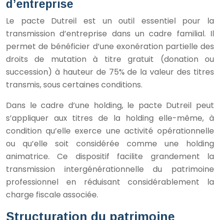
d’entreprise
Le pacte Dutreil est un outil essentiel pour la
transmission d’entreprise dans un cadre familial. Il
permet de bénéficier d’une exonération partielle des
droits de mutation à titre gratuit (donation ou
succession) à hauteur de 75% de la valeur des titres
transmis, sous certaines conditions.
Dans le cadre d’une holding, le pacte Dutreil peut
s’appliquer aux titres de la holding elle-même, à
condition qu’elle exerce une activité opérationnelle
ou qu’elle soit considérée comme une holding
animatrice. Ce dispositif facilite grandement la
transmission intergénérationnelle du patrimoine
professionnel en réduisant considérablement la
charge fiscale associée.
Structuration du patrimoine