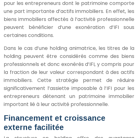
pour les entrepreneurs dont le patrimoine comporte
une part importante d’actifs immobiliers. En effet, les
biens immobiliers affectés à l’activité professionnelle
peuvent bénéficier d’une exonération d’IFI sous
certaines conditions.
Dans le cas d’une holding animatrice, les titres de la
holding peuvent être considérés comme des biens
professionnels et donc exonérés d’IFI, y compris pour
la fraction de leur valeur correspondant à des actifs
immobiliers. Cette stratégie permet de réduire
significativement l’assiette imposable à l’IFI pour les
entrepreneurs détenant un patrimoine immobilier
important lié à leur activité professionnelle.
Financement et croissance
externe facilitée