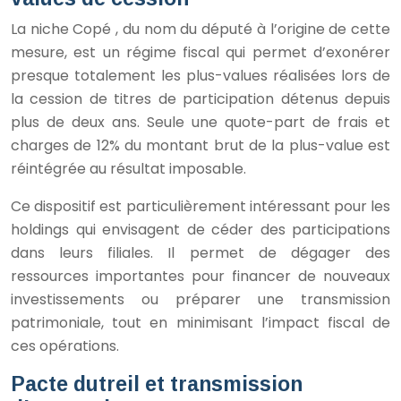
La niche Copé , du nom du député à l’origine de cette
mesure, est un régime fiscal qui permet d’exonérer
presque totalement les plus-values réalisées lors de
la cession de titres de participation détenus depuis
plus de deux ans. Seule une quote-part de frais et
charges de 12% du montant brut de la plus-value est
réintégrée au résultat imposable.
Ce dispositif est particulièrement intéressant pour les
holdings qui envisagent de céder des participations
dans leurs filiales. Il permet de dégager des
ressources importantes pour financer de nouveaux
investissements ou préparer une transmission
patrimoniale, tout en minimisant l’impact fiscal de
ces opérations.
Pacte dutreil et transmission