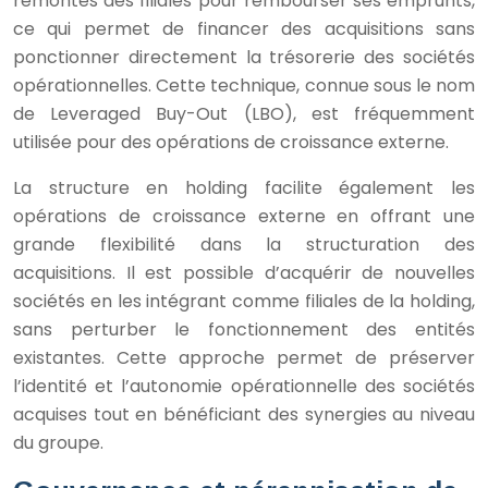
remontés des filiales pour rembourser ses emprunts,
ce qui permet de financer des acquisitions sans
ponctionner directement la trésorerie des sociétés
opérationnelles. Cette technique, connue sous le nom
de Leveraged Buy-Out (LBO), est fréquemment
utilisée pour des opérations de croissance externe.
La structure en holding facilite également les
opérations de croissance externe en offrant une
grande flexibilité dans la structuration des
acquisitions. Il est possible d’acquérir de nouvelles
sociétés en les intégrant comme filiales de la holding,
sans perturber le fonctionnement des entités
existantes. Cette approche permet de préserver
l’identité et l’autonomie opérationnelle des sociétés
acquises tout en bénéficiant des synergies au niveau
du groupe.