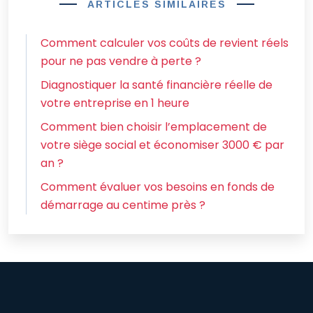
ARTICLES SIMILAIRES
Comment calculer vos coûts de revient réels
pour ne pas vendre à perte ?
Diagnostiquer la santé financière réelle de
votre entreprise en 1 heure
Comment bien choisir l’emplacement de
votre siège social et économiser 3000 € par
an ?
Comment évaluer vos besoins en fonds de
démarrage au centime près ?