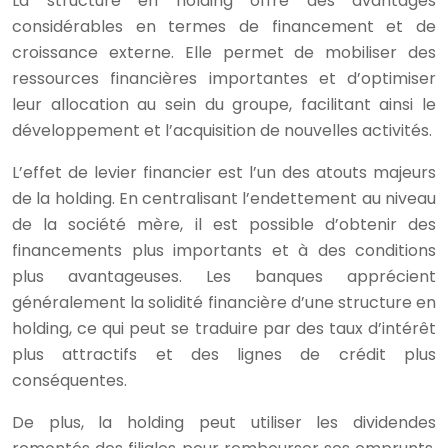
La structure en holding offre des avantages
considérables en termes de financement et de
croissance externe. Elle permet de mobiliser des
ressources financières importantes et d’optimiser
leur allocation au sein du groupe, facilitant ainsi le
développement et l’acquisition de nouvelles activités.
L’effet de levier financier est l’un des atouts majeurs
de la holding. En centralisant l’endettement au niveau
de la société mère, il est possible d’obtenir des
financements plus importants et à des conditions
plus avantageuses. Les banques apprécient
généralement la solidité financière d’une structure en
holding, ce qui peut se traduire par des taux d’intérêt
plus attractifs et des lignes de crédit plus
conséquentes.
De plus, la holding peut utiliser les dividendes