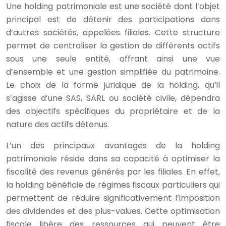
Une holding patrimoniale est une société dont l’objet
principal est de détenir des participations dans
d’autres sociétés, appelées filiales. Cette structure
permet de centraliser la gestion de différents actifs
sous une seule entité, offrant ainsi une vue
d’ensemble et une gestion simplifiée du patrimoine.
Le choix de la forme juridique de la holding, qu’il
s’agisse d’une SAS, SARL ou société civile, dépendra
des objectifs spécifiques du propriétaire et de la
nature des actifs détenus.
L’un des principaux avantages de la holding
patrimoniale réside dans sa capacité à optimiser la
fiscalité des revenus générés par les filiales. En effet,
la holding bénéficie de régimes fiscaux particuliers qui
permettent de réduire significativement l’imposition
des dividendes et des plus-values. Cette optimisation
fiscale libère des ressources qui peuvent être