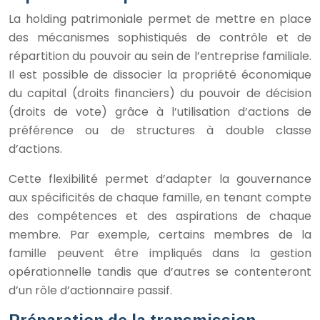
La holding patrimoniale permet de mettre en place
des mécanismes sophistiqués de contrôle et de
répartition du pouvoir au sein de l’entreprise familiale.
Il est possible de dissocier la propriété économique
du capital (droits financiers) du pouvoir de décision
(droits de vote) grâce à l’utilisation d’actions de
préférence ou de structures à double classe
d’actions.
Cette flexibilité permet d’adapter la gouvernance
aux spécificités de chaque famille, en tenant compte
des compétences et des aspirations de chaque
membre. Par exemple, certains membres de la
famille peuvent être impliqués dans la gestion
opérationnelle tandis que d’autres se contenteront
d’un rôle d’actionnaire passif.