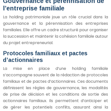
Gouvernance et pérennisation de
l’entreprise familiale
La holding patrimoniale joue un rôle crucial dans la
gouvernance et la pérennisation des entreprises
familiales. Elle offre un cadre structuré pour organiser
la succession et maintenir la cohésion familiale autour
du projet entrepreneurial.
Protocoles familiaux et pactes
d’actionnaires
La mise en place d’une holding familiale
s’accompagne souvent de la rédaction de protocoles
familiaux et de pactes d’actionnaires. Ces documents
définissent les règles de gouvernance, les modalités
de prise de décision et les conditions de sortie des
actionnaires familiaux. Ils permettent d’anticiper et
de gérer les potentiels conflits, assurant ainsi la