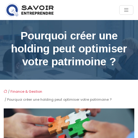
Pourquoi créer une
holding peut optimiser
votre patrimoine ?
/
Finance & Gestion
/ Pourquoi créer une holding peut optimiser votre patrimoine ?