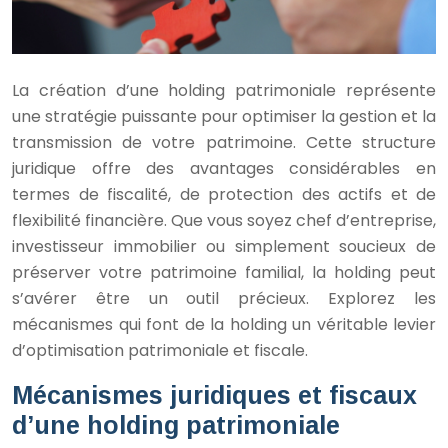
La création d’une holding patrimoniale représente
une stratégie puissante pour optimiser la gestion et la
transmission de votre patrimoine. Cette structure
juridique offre des avantages considérables en
termes de fiscalité, de protection des actifs et de
flexibilité financière. Que vous soyez chef d’entreprise,
investisseur immobilier ou simplement soucieux de
préserver votre patrimoine familial, la holding peut
s’avérer être un outil précieux. Explorez les
mécanismes qui font de la holding un véritable levier
d’optimisation patrimoniale et fiscale.
Mécanismes juridiques et fiscaux
d’une holding patrimoniale