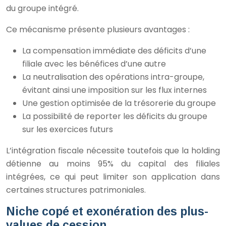
du groupe intégré.
Ce mécanisme présente plusieurs avantages :
La compensation immédiate des déficits d’une
filiale avec les bénéfices d’une autre
La neutralisation des opérations intra-groupe,
évitant ainsi une imposition sur les flux internes
Une gestion optimisée de la trésorerie du groupe
La possibilité de reporter les déficits du groupe
sur les exercices futurs
L’intégration fiscale nécessite toutefois que la holding
détienne au moins 95% du capital des filiales
intégrées, ce qui peut limiter son application dans
certaines structures patrimoniales.
Niche copé et exonération des plus-
values de cession