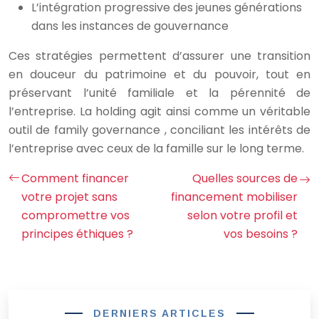
L’intégration progressive des jeunes générations
dans les instances de gouvernance
Ces stratégies permettent d’assurer une transition
en douceur du patrimoine et du pouvoir, tout en
préservant l’unité familiale et la pérennité de
l’entreprise. La holding agit ainsi comme un véritable
outil de family governance , conciliant les intérêts de
l’entreprise avec ceux de la famille sur le long terme.
Comment financer
Quelles sources de
votre projet sans
financement mobiliser
compromettre vos
selon votre profil et
principes éthiques ?
vos besoins ?
DERNIERS ARTICLES