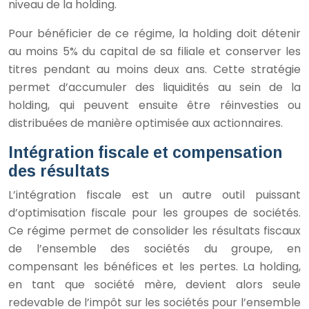
niveau de la holding.
Pour bénéficier de ce régime, la holding doit détenir
au moins 5% du capital de sa filiale et conserver les
titres pendant au moins deux ans. Cette stratégie
permet d’accumuler des liquidités au sein de la
holding, qui peuvent ensuite être réinvesties ou
distribuées de manière optimisée aux actionnaires.
Intégration fiscale et compensation
des résultats
L’intégration fiscale est un autre outil puissant
d’optimisation fiscale pour les groupes de sociétés.
Ce régime permet de consolider les résultats fiscaux
de l’ensemble des sociétés du groupe, en
compensant les bénéfices et les pertes. La holding,
en tant que société mère, devient alors seule
redevable de l’impôt sur les sociétés pour l’ensemble