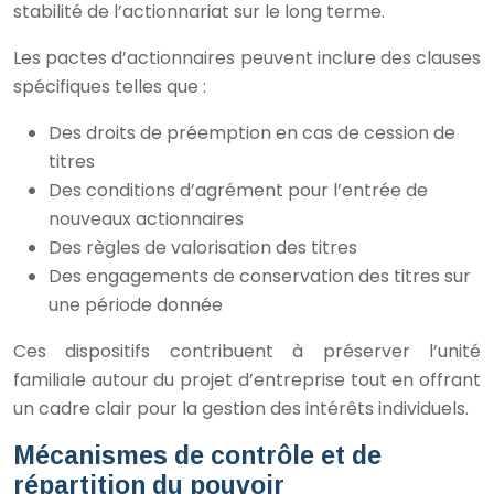
stabilité de l’actionnariat sur le long terme.
Les pactes d’actionnaires peuvent inclure des clauses
spécifiques telles que :
Des droits de préemption en cas de cession de
titres
Des conditions d’agrément pour l’entrée de
nouveaux actionnaires
Des règles de valorisation des titres
Des engagements de conservation des titres sur
une période donnée
Ces dispositifs contribuent à préserver l’unité
familiale autour du projet d’entreprise tout en offrant
un cadre clair pour la gestion des intérêts individuels.
Mécanismes de contrôle et de
répartition du pouvoir