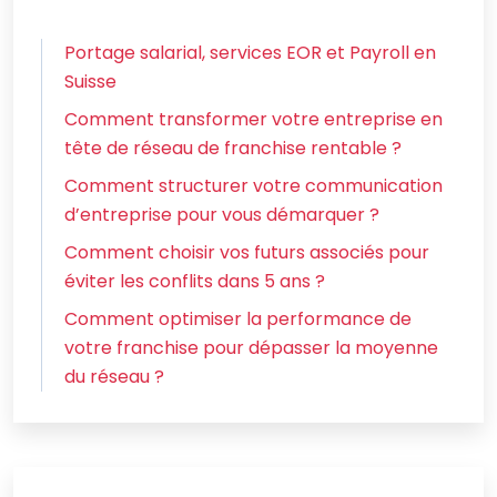
Portage salarial, services EOR et Payroll en
Suisse
Comment transformer votre entreprise en
tête de réseau de franchise rentable ?
Comment structurer votre communication
d’entreprise pour vous démarquer ?
Comment choisir vos futurs associés pour
éviter les conflits dans 5 ans ?
Comment optimiser la performance de
votre franchise pour dépasser la moyenne
du réseau ?