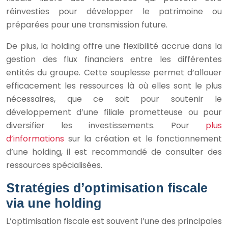
réinvesties pour développer le patrimoine ou
préparées pour une transmission future.
De plus, la holding offre une flexibilité accrue dans la
gestion des flux financiers entre les différentes
entités du groupe. Cette souplesse permet d’allouer
efficacement les ressources là où elles sont le plus
nécessaires, que ce soit pour soutenir le
développement d’une filiale prometteuse ou pour
diversifier les investissements. Pour
plus
d’informations
sur la création et le fonctionnement
d’une holding, il est recommandé de consulter des
ressources spécialisées.
Stratégies d’optimisation fiscale
via une holding
L’optimisation fiscale est souvent l’une des principales