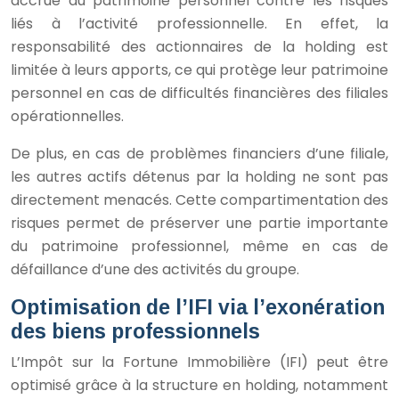
accrue du patrimoine personnel contre les risques
liés à l’activité professionnelle. En effet, la
responsabilité des actionnaires de la holding est
limitée à leurs apports, ce qui protège leur patrimoine
personnel en cas de difficultés financières des filiales
opérationnelles.
De plus, en cas de problèmes financiers d’une filiale,
les autres actifs détenus par la holding ne sont pas
directement menacés. Cette compartimentation des
risques permet de préserver une partie importante
du patrimoine professionnel, même en cas de
défaillance d’une des activités du groupe.
Optimisation de l’IFI via l’exonération
des biens professionnels
L’Impôt sur la Fortune Immobilière (IFI) peut être
optimisé grâce à la structure en holding, notamment