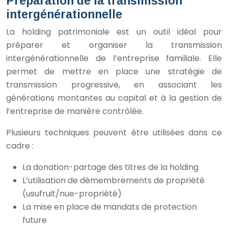
Préparation de la transmission
intergénérationnelle
La holding patrimoniale est un outil idéal pour
préparer et organiser la transmission
intergénérationnelle de l’entreprise familiale. Elle
permet de mettre en place une stratégie de
transmission progressive, en associant les
générations montantes au capital et à la gestion de
l’entreprise de manière contrôlée.
Plusieurs techniques peuvent être utilisées dans ce
cadre :
La donation-partage des titres de la holding
L’utilisation de démembrements de propriété
(usufruit/nue-propriété)
La mise en place de mandats de protection
future