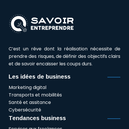
C’est un rêve dont la réalisation nécessite de
prendre des risques, de définir des objectifs clairs
et de savoir encaisser les coups durs.
Les idées de business
Marketing digital
Transports et mobilités
Santé et assitance
Cybersécurité
Tendances business
Services aux freelances