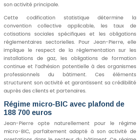
son activité principale.
Cette codification statistique détermine la
convention collective applicable, les taux de
cotisations sociales spécifiques et les obligations
réglementaires sectorielles. Pour Jean-Pierre, elle
implique le respect de la réglementation sur les
installations de gaz, les obligations de formation
continue et l’adhésion potentielle à des organismes
professionnels du bâtiment. Ces éléments
structurent son activité et garantissent sa crédibilité
auprès des clients et partenaires.
Régime micro-BIC avec plafond de
188 700 euros
Jean-Pierre opte naturellement pour le régime
micro-BIC, parfaitement adapté à son activité de
prestations dans le secteur du bâtiment. Ce régime