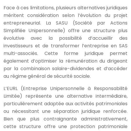
Face à ces limitations, plusieurs alternatives juridiques
méritent considération selon l’évolution du projet
entrepreneurial. La SASU (Société par Actions
Simplifiée Unipersonnelle) offre une structure plus
évolutive avec la possibilité d’accueillir des
investisseurs et de transformer l’entreprise en SAS
multi-associés. Cette forme juridique permet
également d’optimiser la rémunération du dirigeant
par la combinaison salaire-dividendes et d’accéder
au régime général de sécurité sociale.
L’EURL (Entreprise Unipersonnelle à Responsabilité
Limitée) représente une alternative intermédiaire,
particulièrement adaptée aux activités patrimoniales
ou nécessitant une séparation juridique renforcée.
Bien que plus contraignante administrativement,
cette structure offre une protection patrimoniale