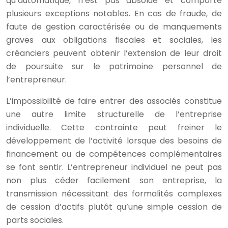
qu’automatique, n’est pas absolue et comporte
plusieurs exceptions notables. En cas de fraude, de
faute de gestion caractérisée ou de manquements
graves aux obligations fiscales et sociales, les
créanciers peuvent obtenir l’extension de leur droit
de poursuite sur le patrimoine personnel de
l’entrepreneur.
L’impossibilité de faire entrer des associés constitue
une autre limite structurelle de l’entreprise
individuelle. Cette contrainte peut freiner le
développement de l’activité lorsque des besoins de
financement ou de compétences complémentaires
se font sentir. L’entrepreneur individuel ne peut pas
non plus céder facilement son entreprise, la
transmission nécessitant des formalités complexes
de cession d’actifs plutôt qu’une simple cession de
parts sociales.