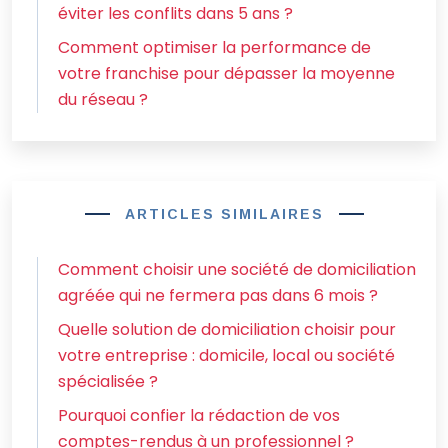
éviter les conflits dans 5 ans ?
Comment optimiser la performance de
votre franchise pour dépasser la moyenne
du réseau ?
ARTICLES SIMILAIRES
Comment choisir une société de domiciliation
agréée qui ne fermera pas dans 6 mois ?
Quelle solution de domiciliation choisir pour
votre entreprise : domicile, local ou société
spécialisée ?
Pourquoi confier la rédaction de vos
comptes-rendus à un professionnel ?