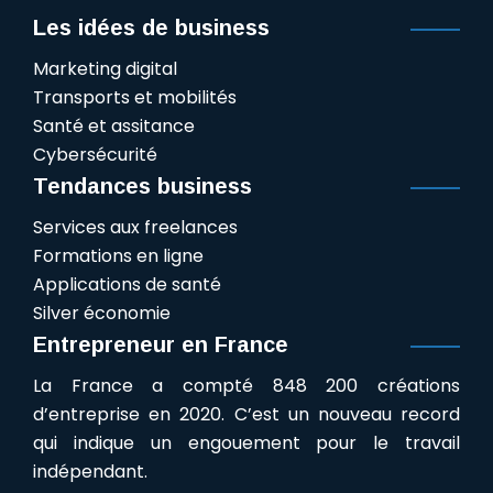
Les idées de business
Marketing digital
Transports et mobilités
Santé et assitance
Cybersécurité
Tendances business
Services aux freelances
Formations en ligne
Applications de santé
Silver économie
Entrepreneur en France
La France a compté 848 200 créations
d’entreprise en 2020. C’est un nouveau record
qui indique un engouement pour le travail
indépendant.