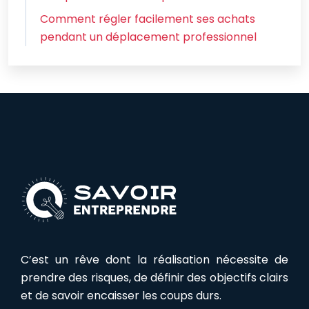
Comment régler facilement ses achats
pendant un déplacement professionnel
C’est un rêve dont la réalisation nécessite de
prendre des risques, de définir des objectifs clairs
et de savoir encaisser les coups durs.