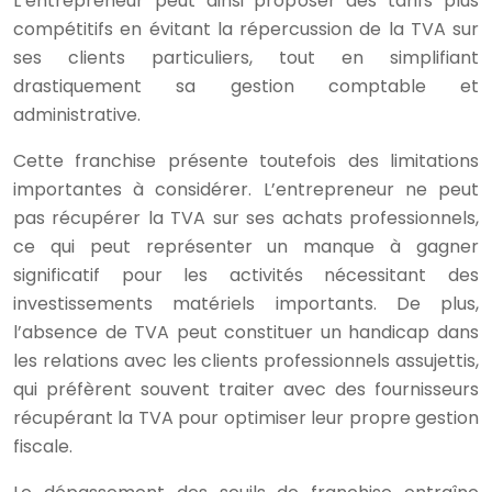
L’entrepreneur peut ainsi proposer des tarifs plus
compétitifs en évitant la répercussion de la TVA sur
ses clients particuliers, tout en simplifiant
drastiquement sa gestion comptable et
administrative.
Cette franchise présente toutefois des limitations
importantes à considérer. L’entrepreneur ne peut
pas récupérer la TVA sur ses achats professionnels,
ce qui peut représenter un manque à gagner
significatif pour les activités nécessitant des
investissements matériels importants. De plus,
l’absence de TVA peut constituer un handicap dans
les relations avec les clients professionnels assujettis,
qui préfèrent souvent traiter avec des fournisseurs
récupérant la TVA pour optimiser leur propre gestion
fiscale.