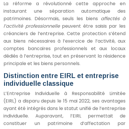
La réforme a révolutionné cette approche en
instaurant une séparation automatique des
patrimoines. Désormais, seuls les biens
affectés à
l’activité professionnelle
peuvent être saisis par les
créanciers de l’entreprise. Cette protection s’étend
aux biens nécessaires à l’exercice de l’activité, aux
comptes bancaires professionnels et aux locaux
dédiés à l’entreprise, tout en préservant la résidence
principale et les biens personnels.
Distinction entre EIRL et entreprise
individuelle classique
L’Entreprise Individuelle à Responsabilité Limitée
(EIRL) a disparu depuis le 15 mai 2022, ses avantages
ayant été intégrés dans le statut unifié de l’entreprise
individuelle. Auparavant, l’EIRL permettait de
constituer un patrimoine d’affectation par