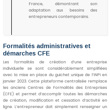
France, démontrant son
adaptation aux besoins des
entrepreneurs contemporains.
Formalités administratives et
démarches CFE
Les formalités de création d’une entreprise
individuelle se sont considérablement simplifiées
avec la mise en place du guichet unique de l’INPI en
janvier 2023. Cette plateforme centralisée remplace
les anciens Centres de Formalités des Entreprises
(CFE) et permet d’accomplir toutes les démarches
de création, modification et cessation d’activité en
ligne. L’entrepreneur doit simplement renseigner un