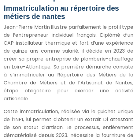
Immatriculation au répertoire des
métiers de nantes
Jean-Pierre Martin illustre parfaitement le profil type
de l’entrepreneur individuel français. Diplômé d’un
CAP installateur thermique et fort d’une expérience
de quinze ans comme salarié, il décide en 2023 de
créer sa propre entreprise de plomberie-chauffage
en Loire-Atlantique. Sa première démarche consiste
à s’immatriculer au Répertoire des Métiers de la
Chambre de Métiers et de l’Artisanat de Nantes,
étape obligatoire pour exercer une activité
artisanale.
Cette immatriculation, réalisée via le guichet unique
de l’INPI, lui permet d’obtenir un extrait D1 attestant
de son statut d’artisan. Le processus, entièrement
dématérialisé depuis 2023, nécessite la fourniture de