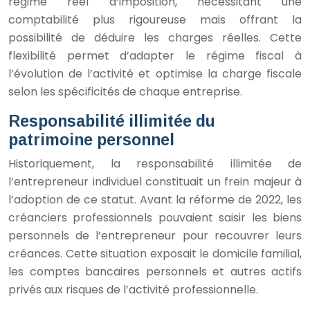
régime réel d’imposition, nécessitant une
comptabilité plus rigoureuse mais offrant la
possibilité de déduire les charges réelles. Cette
flexibilité permet d’adapter le régime fiscal à
l’évolution de l’activité et optimise la charge fiscale
selon les spécificités de chaque entreprise.
Responsabilité illimitée du
patrimoine personnel
Historiquement, la responsabilité illimitée de
l’entrepreneur individuel constituait un frein majeur à
l’adoption de ce statut. Avant la réforme de 2022, les
créanciers professionnels pouvaient saisir les biens
personnels de l’entrepreneur pour recouvrer leurs
créances. Cette situation exposait le domicile familial,
les comptes bancaires personnels et autres actifs
privés aux risques de l’activité professionnelle.