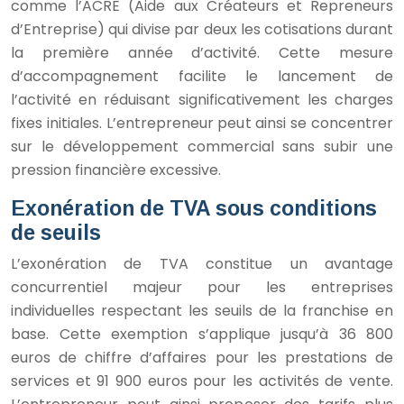
comme l’ACRE (Aide aux Créateurs et Repreneurs
d’Entreprise) qui divise par deux les cotisations durant
la première année d’activité. Cette mesure
d’accompagnement facilite le lancement de
l’activité en réduisant significativement les charges
fixes initiales. L’entrepreneur peut ainsi se concentrer
sur le développement commercial sans subir une
pression financière excessive.
Exonération de TVA sous conditions
de seuils
L’exonération de TVA constitue un avantage
concurrentiel majeur pour les entreprises
individuelles respectant les seuils de la franchise en
base. Cette exemption s’applique jusqu’à 36 800
euros de chiffre d’affaires pour les prestations de
services et 91 900 euros pour les activités de vente.