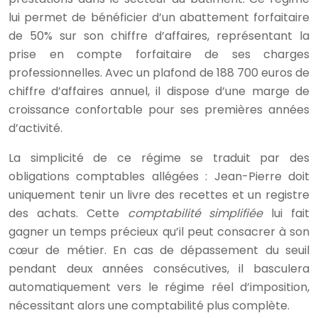
lui permet de bénéficier d’un abattement forfaitaire
de 50% sur son chiffre d’affaires, représentant la
prise en compte forfaitaire de ses charges
professionnelles. Avec un plafond de 188 700 euros de
chiffre d’affaires annuel, il dispose d’une marge de
croissance confortable pour ses premières années
d’activité.
La simplicité de ce régime se traduit par des
obligations comptables allégées : Jean-Pierre doit
uniquement tenir un livre des recettes et un registre
des achats. Cette
comptabilité simplifiée
lui fait
gagner un temps précieux qu’il peut consacrer à son
cœur de métier. En cas de dépassement du seuil
pendant deux années consécutives, il basculera
automatiquement vers le régime réel d’imposition,
nécessitant alors une comptabilité plus complète.