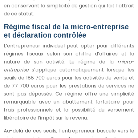
en conservant la simplicité de gestion qui fait l’attrait
de ce statut.
Régime fiscal de la micro-entreprise
et déclaration contrôlée
L’entrepreneur individuel peut opter pour différents
régimes fiscaux selon son chiffre d’affaires et la
nature de son activité. Le régime de la
micro-
entreprise
s’applique automatiquement lorsque les
seuils de 188 700 euros pour les activités de vente et
de 77 700 euros pour les prestations de services ne
sont pas dépassés. Ce régime offre une simplicité
remarquable avec un abattement forfaitaire pour
frais professionnels et la possibilité du versement
libératoire de l’impôt sur le revenu.
Au-delà de ces seuils, l’entrepreneur bascule vers le