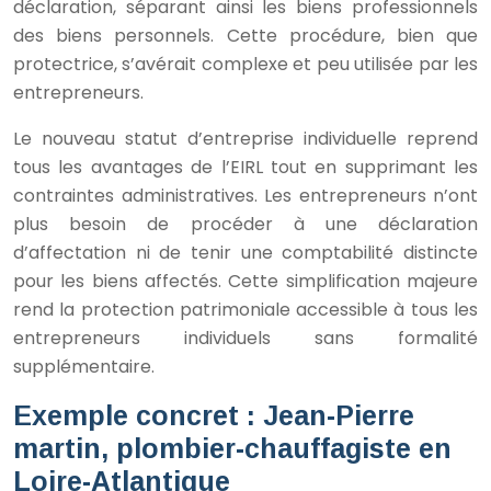
déclaration, séparant ainsi les biens professionnels
des biens personnels. Cette procédure, bien que
protectrice, s’avérait complexe et peu utilisée par les
entrepreneurs.
Le nouveau statut d’entreprise individuelle reprend
tous les avantages de l’EIRL tout en supprimant les
contraintes administratives. Les entrepreneurs n’ont
plus besoin de procéder à une déclaration
d’affectation ni de tenir une comptabilité distincte
pour les biens affectés. Cette simplification majeure
rend la protection patrimoniale accessible à tous les
entrepreneurs individuels sans formalité
supplémentaire.
Exemple concret : Jean-Pierre
martin, plombier-chauffagiste en
Loire-Atlantique