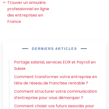
Trouver un annuaire
professionnel en ligne
des entreprises en
France
DERNIERS ARTICLES
Portage salarial, services EOR et Payroll en
Suisse
Comment transformer votre entreprise en
tête de réseau de franchise rentable ?
Comment structurer votre communication
d’entreprise pour vous démarquer ?
Comment choisir vos futurs associés pour