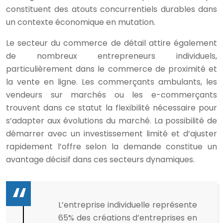
constituent des atouts concurrentiels durables dans
un contexte économique en mutation.
Le secteur du commerce de détail attire également
de nombreux entrepreneurs individuels,
particulièrement dans le commerce de proximité et
la vente en ligne. Les commerçants ambulants, les
vendeurs sur marchés ou les e-commerçants
trouvent dans ce statut la flexibilité nécessaire pour
s’adapter aux évolutions du marché. La possibilité de
démarrer avec un investissement limité et d’ajuster
rapidement l’offre selon la demande constitue un
avantage décisif dans ces secteurs dynamiques.
L’entreprise individuelle représente
65% des créations d’entreprises en