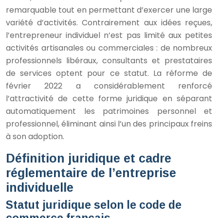
remarquable tout en permettant d’exercer une large
variété d’activités. Contrairement aux idées reçues,
l’entrepreneur individuel n’est pas limité aux petites
activités artisanales ou commerciales : de nombreux
professionnels libéraux, consultants et prestataires
de services optent pour ce statut. La réforme de
février 2022 a considérablement renforcé
l’attractivité de cette forme juridique en séparant
automatiquement les patrimoines personnel et
professionnel, éliminant ainsi l’un des principaux freins
à son adoption.
Définition juridique et cadre
réglementaire de l’entreprise
individuelle
Statut juridique selon le code de
commerce français