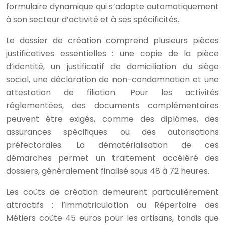
formulaire dynamique qui s’adapte automatiquement
à son secteur d’activité et à ses spécificités.
Le dossier de création comprend plusieurs pièces
justificatives essentielles : une copie de la pièce
d’identité, un justificatif de domiciliation du siège
social, une déclaration de non-condamnation et une
attestation de filiation. Pour les activités
réglementées, des documents complémentaires
peuvent être exigés, comme des diplômes, des
assurances spécifiques ou des autorisations
préfectorales. La dématérialisation de ces
démarches permet un traitement accéléré des
dossiers, généralement finalisé sous 48 à 72 heures.
Les coûts de création demeurent particulièrement
attractifs : l’immatriculation au Répertoire des
Métiers coûte 45 euros pour les artisans, tandis que