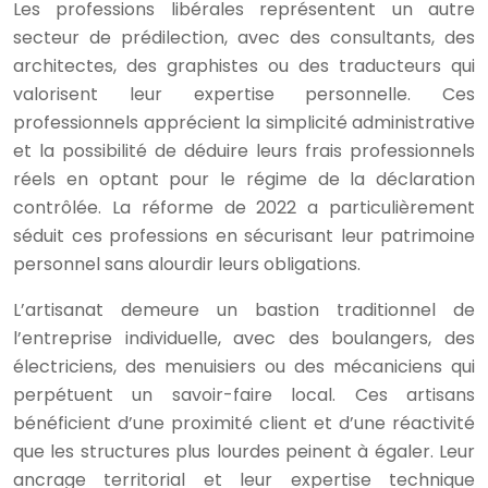
Les professions libérales représentent un autre
secteur de prédilection, avec des consultants, des
architectes, des graphistes ou des traducteurs qui
valorisent leur expertise personnelle. Ces
professionnels apprécient la simplicité administrative
et la possibilité de déduire leurs frais professionnels
réels en optant pour le régime de la déclaration
contrôlée. La réforme de 2022 a particulièrement
séduit ces professions en sécurisant leur patrimoine
personnel sans alourdir leurs obligations.
L’artisanat demeure un bastion traditionnel de
l’entreprise individuelle, avec des boulangers, des
électriciens, des menuisiers ou des mécaniciens qui
perpétuent un savoir-faire local. Ces artisans
bénéficient d’une proximité client et d’une réactivité
que les structures plus lourdes peinent à égaler. Leur
ancrage territorial et leur expertise technique