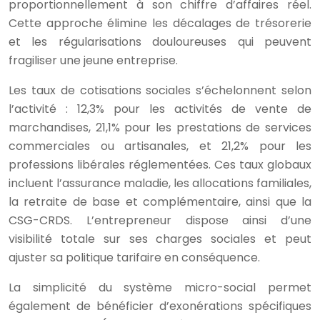
proportionnellement à son chiffre d’affaires réel.
Cette approche élimine les décalages de trésorerie
et les régularisations douloureuses qui peuvent
fragiliser une jeune entreprise.
Les taux de cotisations sociales s’échelonnent selon
l’activité : 12,3% pour les activités de vente de
marchandises, 21,1% pour les prestations de services
commerciales ou artisanales, et 21,2% pour les
professions libérales réglementées. Ces taux globaux
incluent l’assurance maladie, les allocations familiales,
la retraite de base et complémentaire, ainsi que la
CSG-CRDS. L’entrepreneur dispose ainsi d’une
visibilité totale sur ses charges sociales et peut
ajuster sa politique tarifaire en conséquence.
La simplicité du système micro-social permet
également de bénéficier d’exonérations spécifiques