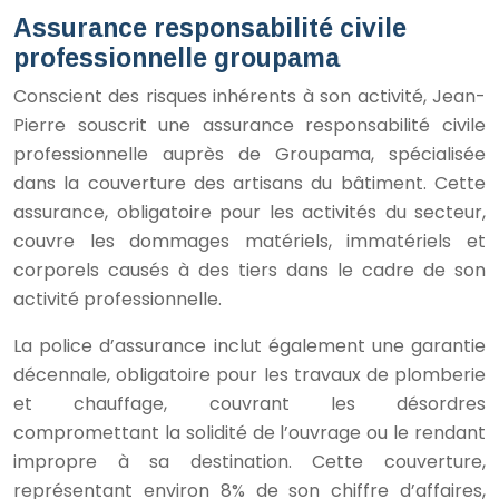
Assurance responsabilité civile
professionnelle groupama
Conscient des risques inhérents à son activité, Jean-
Pierre souscrit une assurance responsabilité civile
professionnelle auprès de Groupama, spécialisée
dans la couverture des artisans du bâtiment. Cette
assurance, obligatoire pour les activités du secteur,
couvre les dommages matériels, immatériels et
corporels causés à des tiers dans le cadre de son
activité professionnelle.
La police d’assurance inclut également une garantie
décennale, obligatoire pour les travaux de plomberie
et chauffage, couvrant les désordres
compromettant la solidité de l’ouvrage ou le rendant
impropre à sa destination. Cette couverture,
représentant environ 8% de son chiffre d’affaires,