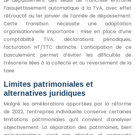
Le dépassement des seuils de franchise entraîne
l’assujettissement automatique à la TVA, avec effet
rétroactif au 1er janvier de l’année de dépassement.
Cette transition nécessite une adaptation
organisationnelle importante : mise en place d’une
comptabilité TVA, déclarations périodiques,
facturation HT/TTC distincte. L’anticipation de ce
basculement permet d’éviter les difficultés de
trésorerie liées à la collecte et au reversement de la
taxe.
Limites patrimoniales et
alternatives juridiques
Malgré les améliorations apportées par la réforme
de 2022, l’entreprise individuelle conserve certaines
limitations patrimoniales qu’il convient d’analyser
objectivement. La séparation des patrimoines, bien