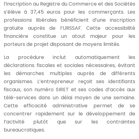
l’inscription au Registre du Commerce et des Sociétés
s’élève à 37,45 euros pour les commerçants. Les
professions libérales bénéficient d’une inscription
gratuite auprès de l’URSSAF. Cette accessibilité
financière constitue un atout majeur pour les
porteurs de projet disposant de moyens limités.
La procédure inclut automatiquement les
déclarations fiscales et sociales nécessaires, évitant
les démarches multiples auprès de différents
organismes. L’entrepreneur reçoit ses identifiants
fiscaux, son numéro SIRET et ses codes d’accès aux
télé-services dans un délai moyen de une semaine.
Cette efficacité administrative permet de se
concentrer rapidement sur le développement de
l’activité plutôt que sur les contraintes
bureaucratiques.