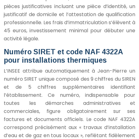
pièces justificatives incluant une pièce d’identité, un
justificatif de domicile et l’attestation de qualification
professionnelle. Les frais d’immatriculation s’élèvent à
45 euros, investissement minimal pour débuter une
activité légale.
Numéro SIRET et code NAF 4322A
pour installations thermiques
L’INSEE attribue automatiquement à Jean-Pierre un
numéro SIRET unique composé des 9 chiffres du SIREN
et de 5 chiffres supplémentaires identifiant
l’établissement. Ce numéro, indispensable pour
toutes les démarches administratives et
commerciales, figure obligatoirement sur ses
factures et documents officiels. Le code NAF 4322A
correspond précisément aux « travaux d’installation
d’eau et de gaz en tous locaux », reflétant fidèlement