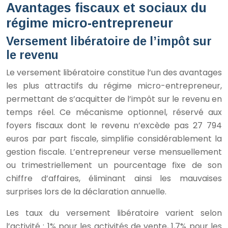
Avantages fiscaux et sociaux du
régime micro-entrepreneur
Versement libératoire de l’impôt sur
le revenu
Le versement libératoire constitue l’un des avantages
les plus attractifs du régime micro-entrepreneur,
permettant de s’acquitter de l’impôt sur le revenu en
temps réel. Ce mécanisme optionnel, réservé aux
foyers fiscaux dont le revenu n’excède pas 27 794
euros par part fiscale, simplifie considérablement la
gestion fiscale. L’entrepreneur verse mensuellement
ou trimestriellement un pourcentage fixe de son
chiffre d’affaires, éliminant ainsi les mauvaises
surprises lors de la déclaration annuelle.
Les taux du versement libératoire varient selon
l’activité : 1% pour les activités de vente, 1,7% pour les