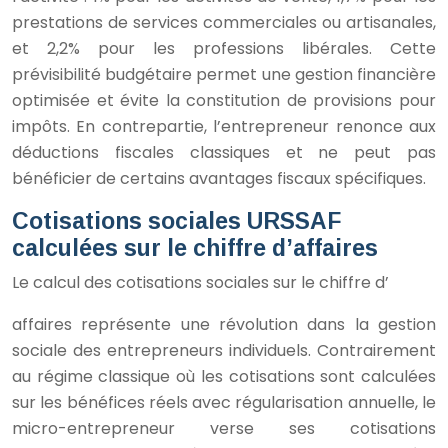
prestations de services commerciales ou artisanales,
et 2,2% pour les professions libérales. Cette
prévisibilité budgétaire permet une gestion financière
optimisée et évite la constitution de provisions pour
impôts. En contrepartie, l’entrepreneur renonce aux
déductions fiscales classiques et ne peut pas
bénéficier de certains avantages fiscaux spécifiques.
Cotisations sociales URSSAF
calculées sur le chiffre d’affaires
Le calcul des cotisations sociales sur le chiffre d’
affaires représente une révolution dans la gestion
sociale des entrepreneurs individuels. Contrairement
au régime classique où les cotisations sont calculées
sur les bénéfices réels avec régularisation annuelle, le
micro-entrepreneur verse ses cotisations