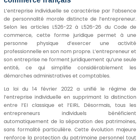
L’entreprise individuelle se caractérise par l’absence
de personnalité morale distincte de l’entrepreneur.
Selon les articles L526-22 à L526-26 du Code de
commerce, cette forme juridique permet à une
personne physique d’exercer une activité
professionnelle en son nom propre. L’entrepreneur et
son entreprise ne forment juridiquement qu’une seule
entité, ce qui simplifie considérablement les
démarches administratives et comptables.
La loi du 14 février 2022 a unifié le régime de
l’entreprise individuelle en supprimant la distinction
entre l’EI classique et l’EIRL. Désormais, tous les
entrepreneurs individuels bénéficient
automatiquement de la séparation des patrimoines,
sans formalité particulière. Cette évolution majeure
renforce la protection du patrimoine personnel tout