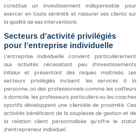
constitue un investissement indispensable pour
exercer en toute sérénité et rassurer ses clients sur
la qualité de ses interventions.
Secteurs d’activité privilégiés
pour l’entreprise individuelle
L’entreprise individuelle convient particulièrement
aux activités nécessitant peu d’investissements
initiaux et présentant des risques maîtrisés. Les
secteurs privilégiés incluent les services à la
personne, où des professionnels comme les coiffeurs
à domicile, les professeurs particuliers ou les coaches
sportifs développent une clientèle de proximité. Ces
activités bénéficient de la souplesse de gestion et de
la relation client personnalisée qu’offre le statut
d’entrepreneur individuel.