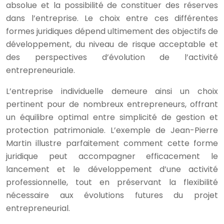
absolue et la possibilité de constituer des réserves
dans l’entreprise. Le choix entre ces différentes
formes juridiques dépend ultimement des objectifs de
développement, du niveau de risque acceptable et
des perspectives d’évolution de l’activité
entrepreneuriale.
L’entreprise individuelle demeure ainsi un choix
pertinent pour de nombreux entrepreneurs, offrant
un équilibre optimal entre simplicité de gestion et
protection patrimoniale. L’exemple de Jean-Pierre
Martin illustre parfaitement comment cette forme
juridique peut accompagner efficacement le
lancement et le développement d’une activité
professionnelle, tout en préservant la flexibilité
nécessaire aux évolutions futures du projet
entrepreneurial.