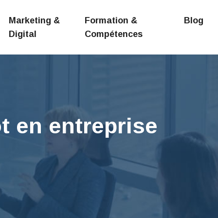
Marketing &
Formation &
Blog
Digital
Compétences
ôt en entreprise