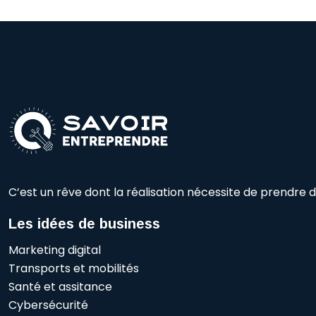
C’est un rêve dont la réalisation nécessite de prendre de
Les idées de business
Marketing digital
Transports et mobilités
Santé et assitance
Cybersécurité