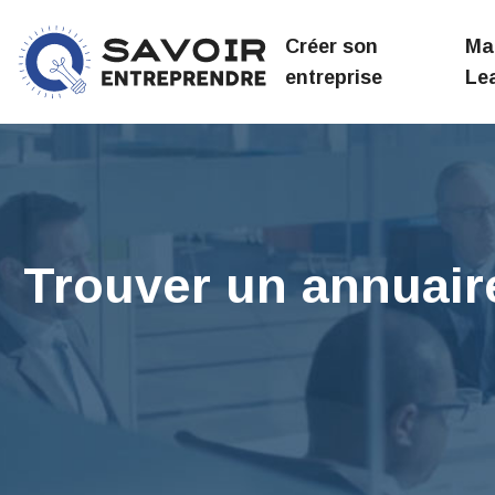
Créer son
Ma
entreprise
Le
Trouver un annuaire