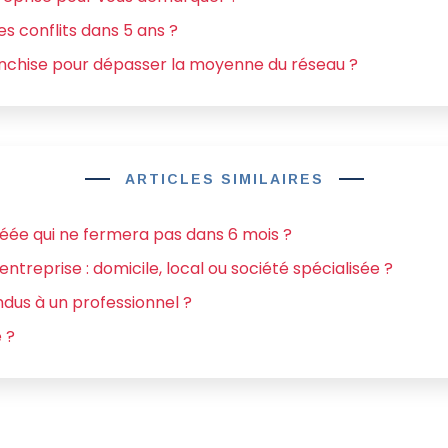
s conflits dans 5 ans ?
nchise pour dépasser la moyenne du réseau ?
ARTICLES SIMILAIRES
éée qui ne fermera pas dans 6 mois ?
entreprise : domicile, local ou société spécialisée ?
dus à un professionnel ?
 ?