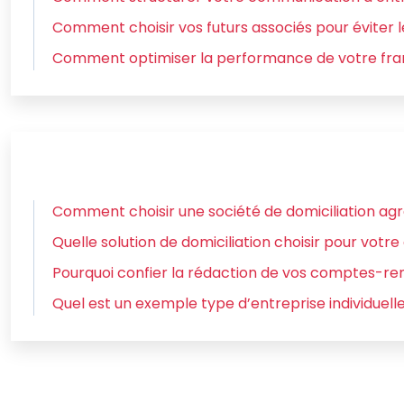
Comment choisir vos futurs associés pour éviter le
Comment optimiser la performance de votre fra
Comment choisir une société de domiciliation agr
Quelle solution de domiciliation choisir pour votre 
Pourquoi confier la rédaction de vos comptes-ren
Quel est un exemple type d’entreprise individuelle