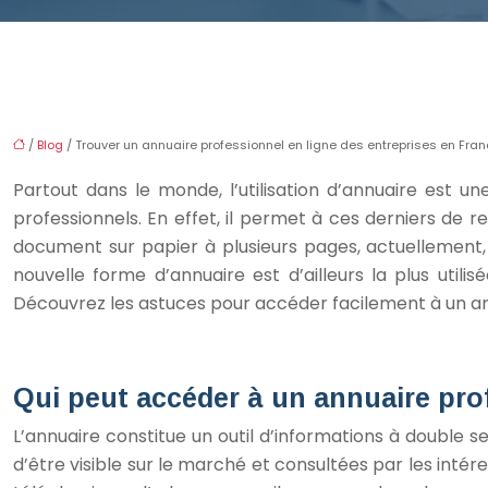
/
Blog
/ Trouver un annuaire professionnel en ligne des entreprises en Fra
Partout dans le monde, l’utilisation d’annuaire est une
professionnels. En effet, il permet à ces derniers de r
document sur papier à plusieurs pages, actuellement, 
nouvelle forme d’annuaire est d’ailleurs la plus util
Découvrez les astuces pour accéder facilement à un ann
Qui peut accéder à un annuaire pro
L’annuaire constitue un outil d’informations à double se
d’être visible sur le marché et consultées par les inté