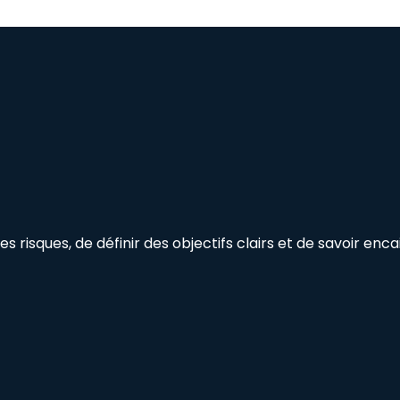
s risques, de définir des objectifs clairs et de savoir enca