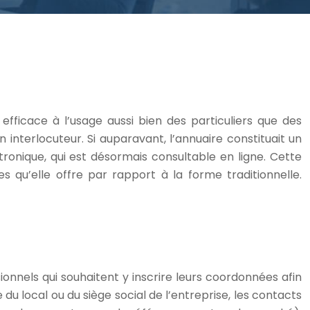
s efficace à l’usage aussi bien des particuliers que des
 interlocuteur. Si auparavant, l’annuaire constituait un
ronique, qui est désormais consultable en ligne. Cette
s qu’elle offre par rapport à la forme traditionnelle.
sionnels qui souhaitent y inscrire leurs coordonnées afin
u local ou du siège social de l’entreprise, les contacts