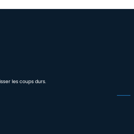
isser les coups durs.