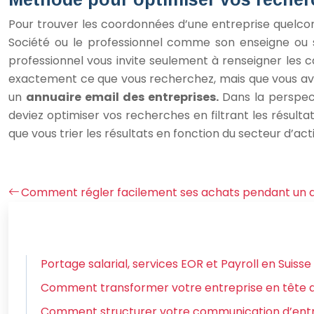
Pour trouver les coordonnées d’une entreprise quelcon
Société ou le professionnel comme son enseigne ou sa 
professionnel vous invite seulement à renseigner les 
exactement ce que vous recherchez, mais que vous ave
un
annuaire email des entreprises.
Dans la perspec
deviez optimiser vos recherches en filtrant les résultat
que vous trier les résultats en fonction du secteur d’act
Comment régler facilement ses achats pendant un 
Portage salarial, services EOR et Payroll en Suisse
Comment transformer votre entreprise en tête d
Comment structurer votre communication d’entr